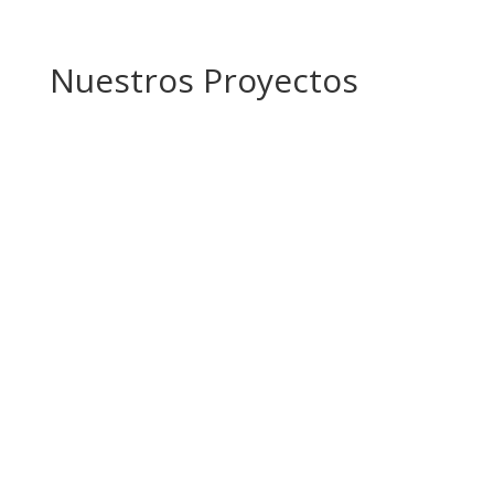
Nuestros Proyectos