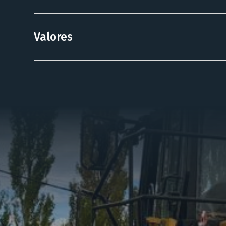
Valores