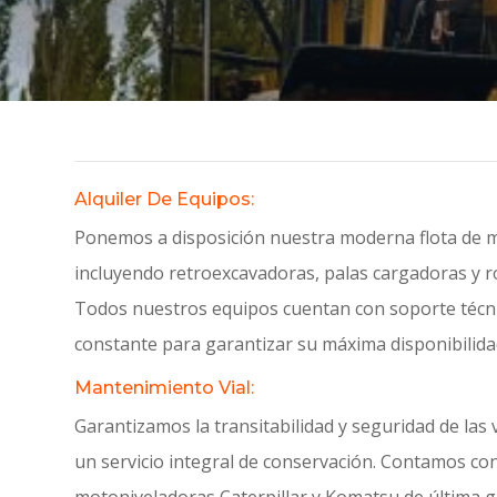
Alquiler De Equipos:
Ponemos a disposición nuestra moderna flota de 
incluyendo retroexcavadoras, palas cargadoras y 
Todos nuestros equipos cuentan con soporte técn
constante para garantizar su máxima disponibilid
Mantenimiento Vial:
Garantizamos la transitabilidad y seguridad de las
un servicio integral de conservación
.
Contamos con 