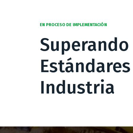
EN PROCESO DE IMPLEMENTACIÓN
Superando
Estándares
Industria