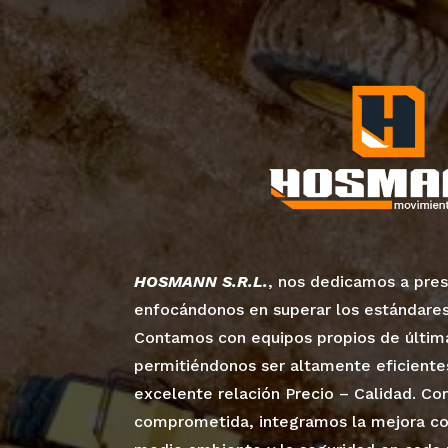
HOSMANN S.R.L.
, nos dedicamos a prest
enfocándonos en superar los estándares 
Contamos con equipos propios de últim
permitiéndonos ser altamente eficiente
excelente relación Precio – Calidad. 
comprometida, integramos la mejora con