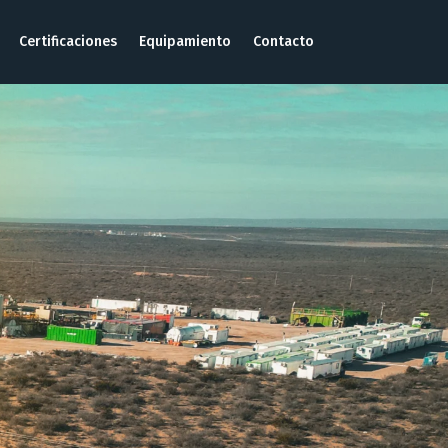
Certificaciones
Equipamiento
Contacto