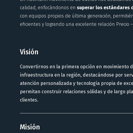
calidad, enfocándonos en
superar los estándares d
con equipos propios de última generación, permiti
eficientes y logrando una excelente relación Precio –
Visión
Convertirnos en la primera opción en movimiento d
infraestructura en la región, destacándose por servi
atención personalizada y tecnología propia de exce
permitan construir relaciones sólidas y de largo pl
clientes.
Misión