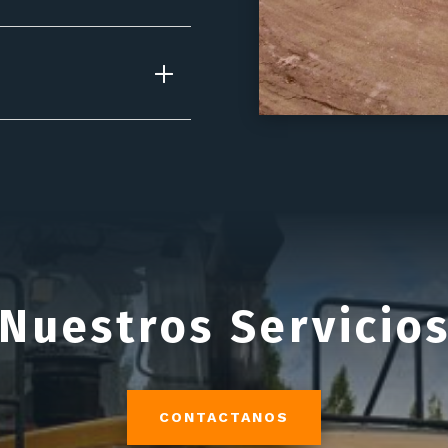
Nuestros Servicio
CONTACTANOS