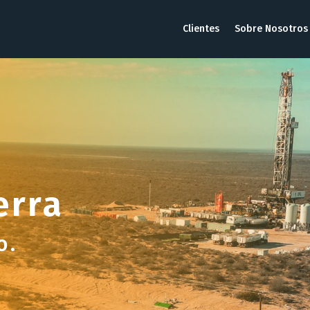
Clientes
Sobre Nosotros
erra
o.